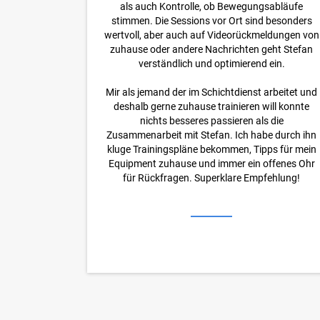
als auch Kontrolle, ob Bewegungsabläufe
stimmen. Die Sessions vor Ort sind besonders
wertvoll, aber auch auf Videorückmeldungen von
zuhause oder andere Nachrichten geht Stefan
verständlich und optimierend ein.
Mir als jemand der im Schichtdienst arbeitet und
deshalb gerne zuhause trainieren will konnte
nichts besseres passieren als die
Zusammenarbeit mit Stefan. Ich habe durch ihn
kluge Trainingspläne bekommen, Tipps für mein
Equipment zuhause und immer ein offenes Ohr
für Rückfragen. Superklare Empfehlung!