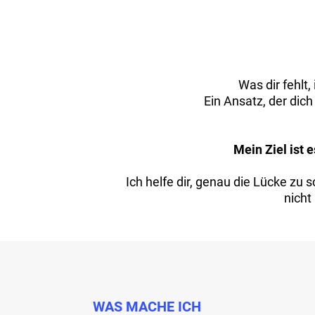
Was dir fehlt,
Ein Ansatz, der dich
Mein Ziel ist 
Ich helfe dir, genau die Lücke zu 
nicht
WAS MACHE ICH