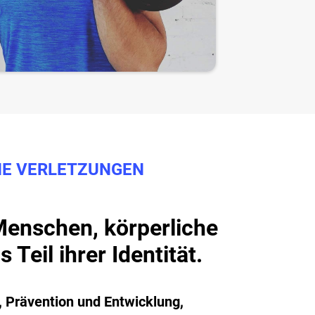
NE VERLETZUNGEN
 Menschen, körperliche
 Teil ihrer Identität.
 Prävention und Entwicklung,