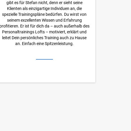
gibt es für Stefan nicht, denn er sieht seine
Klienten als einzigartige Individuen an, die
spezielle Trainingspläne bedürfen. Du wirst von
seinem exzellenten Wissen und Erfahrung
profitieren. Er ist für dich da – auch außerhalb des
Personaltrainings Lofts – motiviert, erklärt und
leitet Dein persönliches Training auch zu Hause
an. Einfach eine Spitzenleistung.