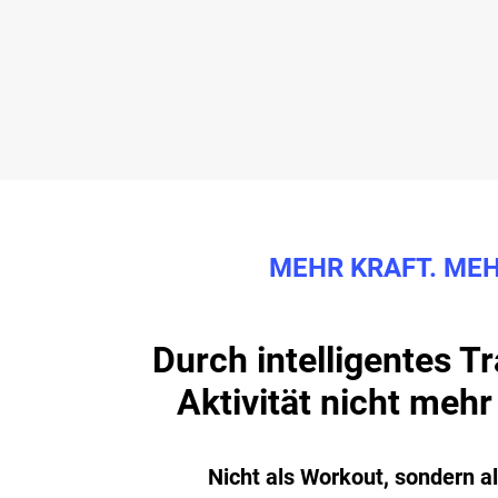
MEHR KRAFT. ME
Durch intelligentes T
Aktivität nicht mehr 
Nicht als Workout, sondern 