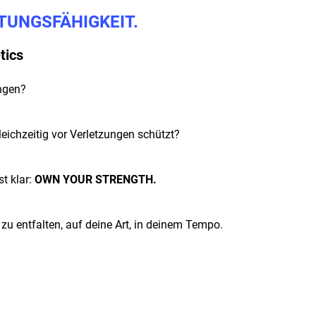
TUNGSFÄHIGKEIT.
tics
ingen?
eichzeitig vor Verletzungen schützt?
st klar:
OWN YOUR STRENGTH.
 zu entfalten, auf deine Art, in deinem Tempo.