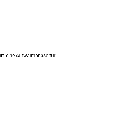
itt, eine Aufwärmphase für