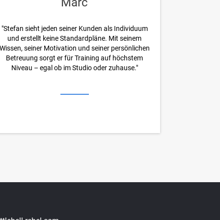
Marc
"Stefan sieht jeden seiner Kunden als Individuum
und erstellt keine Standardpläne. Mit seinem
Wissen, seiner Motivation und seiner persönlichen
Betreuung sorgt er für Training auf höchstem
Niveau – egal ob im Studio oder zuhause."