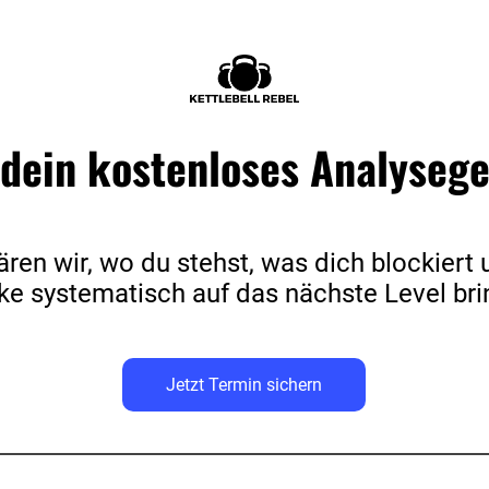
dein kostenloses Analyseg
ären wir, wo du stehst, was dich blockiert
ke systematisch auf das nächste Level bri
Jetzt Termin sichern