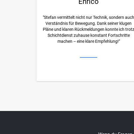
Enrico
"Stefan vermittelt nicht nur Technik, sondern auc
Verständnis für Bewegung. Dank seiner klugen
Pläne und klaren Rückmeldungen konnte ich trot
Schichtdienst zuhause konstant Fortschritte
machen – eine klare Empfehlung!"