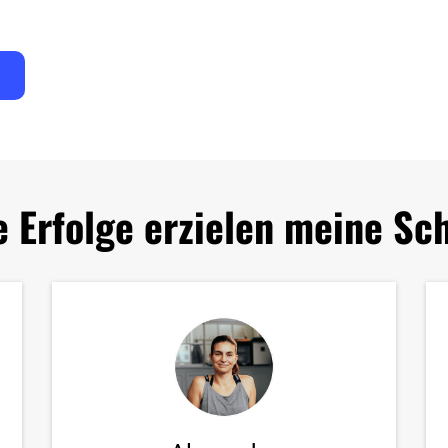
e Erfolge erzielen meine Sch