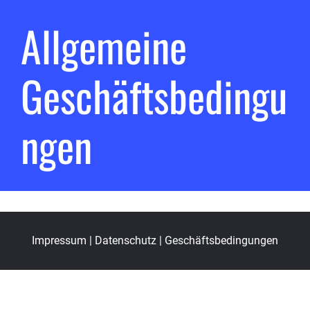
Allgemeine
Geschäftsbedingu
ngen
Impressum
|
Datenschutz
| Geschäftsbedingungen